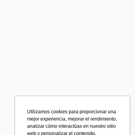
Utilizamos cookies para proporcionar una
mejor experiencia, mejorar el rendimiento,
analizar cómo interactúas en nuestro sitio
web y personalizar el contenido.