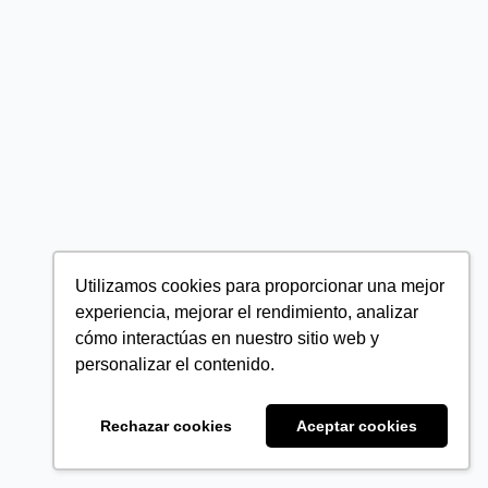
Utilizamos cookies para proporcionar una mejor
experiencia, mejorar el rendimiento, analizar
cómo interactúas en nuestro sitio web y
personalizar el contenido.
Rechazar cookies
Aceptar cookies