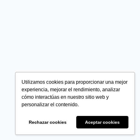
Utilizamos cookies para proporcionar una mejor
experiencia, mejorar el rendimiento, analizar
cómo interactúas en nuestro sitio web y
personalizar el contenido.
Rechazar cookies
Aceptar cookies