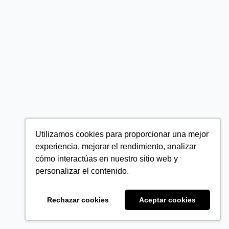
Utilizamos cookies para proporcionar una mejor
experiencia, mejorar el rendimiento, analizar
cómo interactúas en nuestro sitio web y
personalizar el contenido.
Rechazar cookies
Aceptar cookies