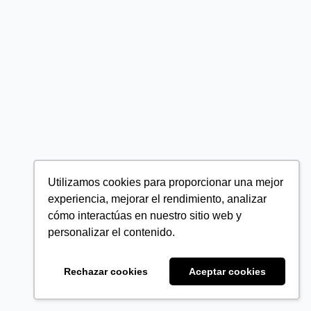
Utilizamos cookies para proporcionar una mejor
experiencia, mejorar el rendimiento, analizar
cómo interactúas en nuestro sitio web y
personalizar el contenido.
Rechazar cookies
Aceptar cookies