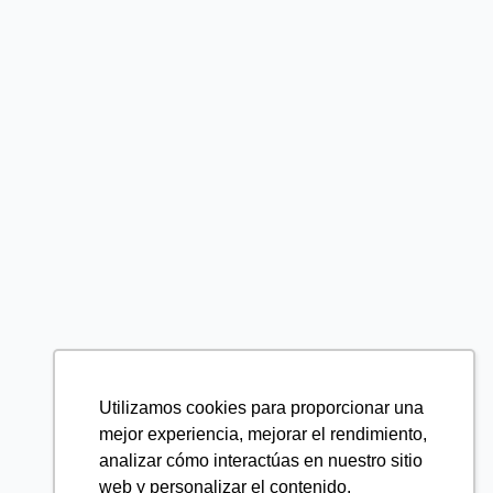
Utilizamos cookies para proporcionar una
mejor experiencia, mejorar el rendimiento,
analizar cómo interactúas en nuestro sitio
web y personalizar el contenido.