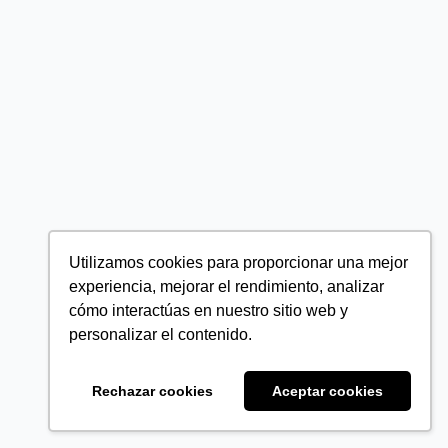
Utilizamos cookies para proporcionar una mejor
experiencia, mejorar el rendimiento, analizar
cómo interactúas en nuestro sitio web y
personalizar el contenido.
Rechazar cookies
Aceptar cookies