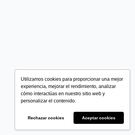
Utilizamos cookies para proporcionar una mejor
experiencia, mejorar el rendimiento, analizar
cómo interactúas en nuestro sitio web y
personalizar el contenido.
Rechazar cookies
Aceptar cookies