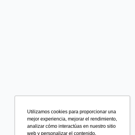
Utilizamos cookies para proporcionar una
mejor experiencia, mejorar el rendimiento,
analizar cómo interactúas en nuestro sitio
web y personalizar el contenido.