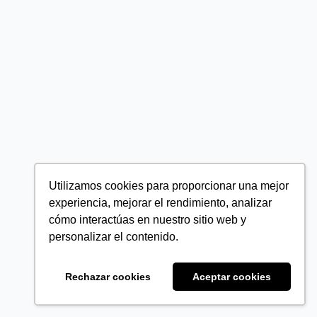
Utilizamos cookies para proporcionar una mejor
experiencia, mejorar el rendimiento, analizar
cómo interactúas en nuestro sitio web y
personalizar el contenido.
Rechazar cookies
Aceptar cookies