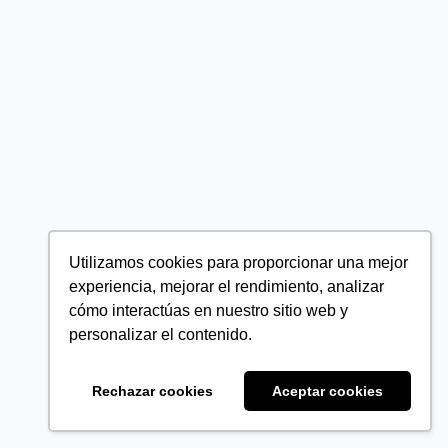
Utilizamos cookies para proporcionar una mejor
experiencia, mejorar el rendimiento, analizar
cómo interactúas en nuestro sitio web y
personalizar el contenido.
Rechazar cookies
Aceptar cookies