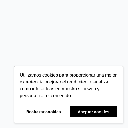
Utilizamos cookies para proporcionar una mejor
experiencia, mejorar el rendimiento, analizar
cómo interactúas en nuestro sitio web y
personalizar el contenido.
Rechazar cookies
Aceptar cookies