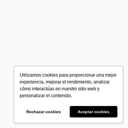
Utilizamos cookies para proporcionar una mejor
experiencia, mejorar el rendimiento, analizar
cómo interactúas en nuestro sitio web y
personalizar el contenido.
Rechazar cookies
Aceptar cookies