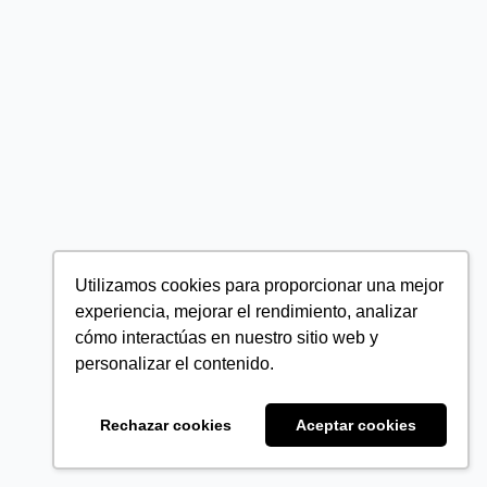
Utilizamos cookies para proporcionar una mejor
experiencia, mejorar el rendimiento, analizar
cómo interactúas en nuestro sitio web y
personalizar el contenido.
Rechazar cookies
Aceptar cookies