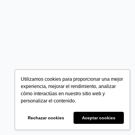
Utilizamos cookies para proporcionar una mejor
experiencia, mejorar el rendimiento, analizar
cómo interactúas en nuestro sitio web y
personalizar el contenido.
Rechazar cookies
Aceptar cookies