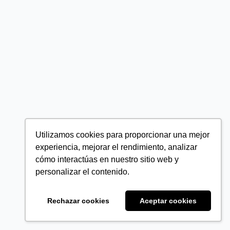
Utilizamos cookies para proporcionar una mejor
experiencia, mejorar el rendimiento, analizar
cómo interactúas en nuestro sitio web y
personalizar el contenido.
Rechazar cookies
Aceptar cookies