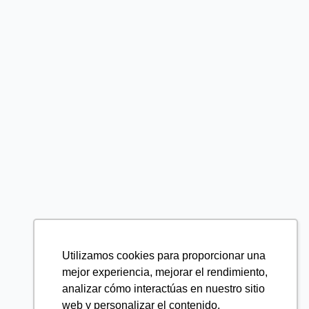
Utilizamos cookies para proporcionar una
mejor experiencia, mejorar el rendimiento,
analizar cómo interactúas en nuestro sitio
web y personalizar el contenido.