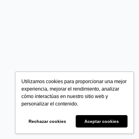
Utilizamos cookies para proporcionar una mejor
experiencia, mejorar el rendimiento, analizar
cómo interactúas en nuestro sitio web y
personalizar el contenido.
Rechazar cookies
Aceptar cookies