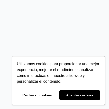
Utilizamos cookies para proporcionar una mejor
experiencia, mejorar el rendimiento, analizar
cómo interactúas en nuestro sitio web y
personalizar el contenido.
Rechazar cookies
Aceptar cookies