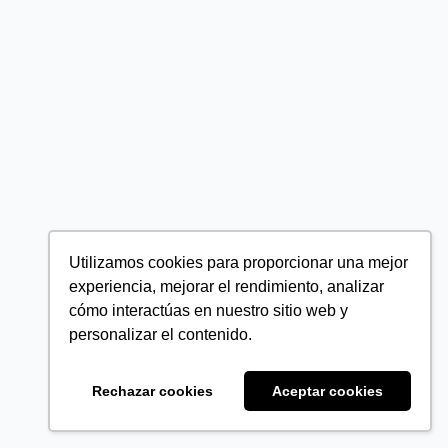
Utilizamos cookies para proporcionar una mejor
experiencia, mejorar el rendimiento, analizar
cómo interactúas en nuestro sitio web y
personalizar el contenido.
Rechazar cookies
Aceptar cookies