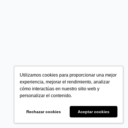
Utilizamos cookies para proporcionar una mejor
experiencia, mejorar el rendimiento, analizar
cómo interactúas en nuestro sitio web y
personalizar el contenido.
Rechazar cookies
Aceptar cookies