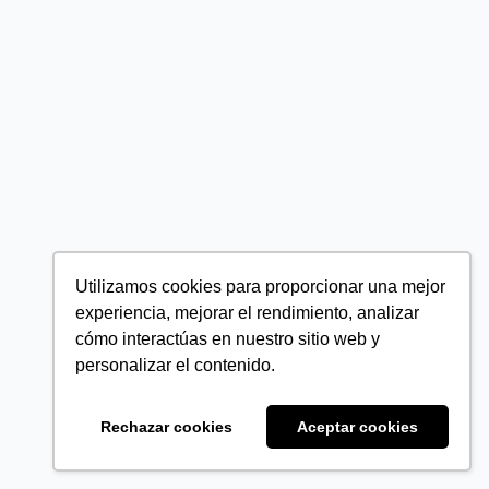
Utilizamos cookies para proporcionar una mejor
experiencia, mejorar el rendimiento, analizar
cómo interactúas en nuestro sitio web y
personalizar el contenido.
Rechazar cookies
Aceptar cookies