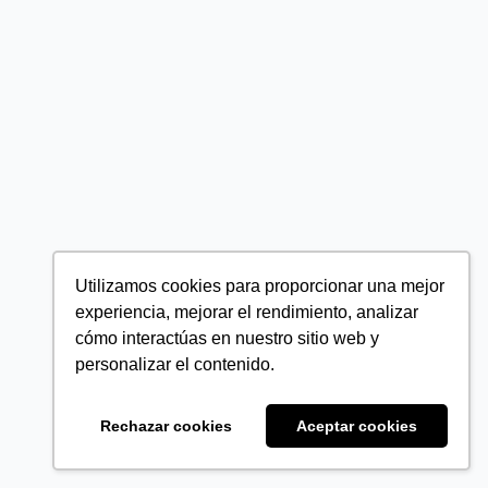
Utilizamos cookies para proporcionar una mejor
experiencia, mejorar el rendimiento, analizar
cómo interactúas en nuestro sitio web y
personalizar el contenido.
Rechazar cookies
Aceptar cookies