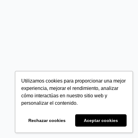
Utilizamos cookies para proporcionar una mejor
experiencia, mejorar el rendimiento, analizar
cómo interactúas en nuestro sitio web y
personalizar el contenido.
Rechazar cookies
Aceptar cookies