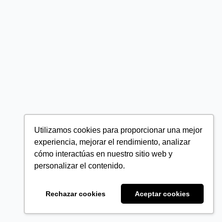
Utilizamos cookies para proporcionar una mejor
experiencia, mejorar el rendimiento, analizar
cómo interactúas en nuestro sitio web y
personalizar el contenido.
Rechazar cookies
Aceptar cookies