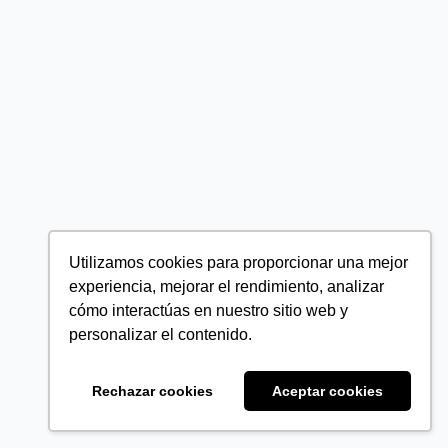
Utilizamos cookies para proporcionar una mejor
experiencia, mejorar el rendimiento, analizar
cómo interactúas en nuestro sitio web y
personalizar el contenido.
Rechazar cookies
Aceptar cookies