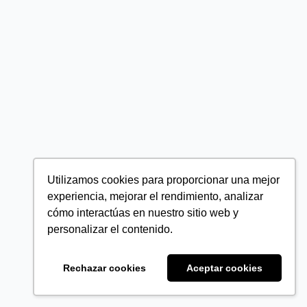
Utilizamos cookies para proporcionar una mejor
experiencia, mejorar el rendimiento, analizar
cómo interactúas en nuestro sitio web y
personalizar el contenido.
Rechazar cookies
Aceptar cookies