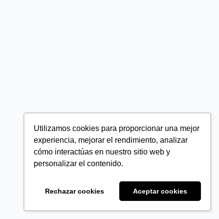
Utilizamos cookies para proporcionar una mejor
experiencia, mejorar el rendimiento, analizar
cómo interactúas en nuestro sitio web y
personalizar el contenido.
Rechazar cookies
Aceptar cookies