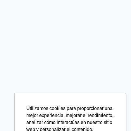
Utilizamos cookies para proporcionar una
mejor experiencia, mejorar el rendimiento,
analizar cómo interactúas en nuestro sitio
web y personalizar el contenido.