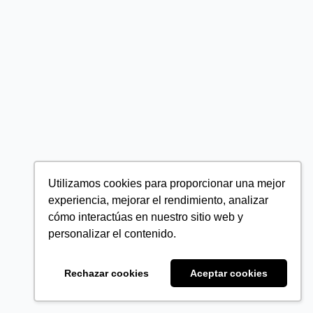
Utilizamos cookies para proporcionar una mejor
experiencia, mejorar el rendimiento, analizar
cómo interactúas en nuestro sitio web y
personalizar el contenido.
Rechazar cookies
Aceptar cookies