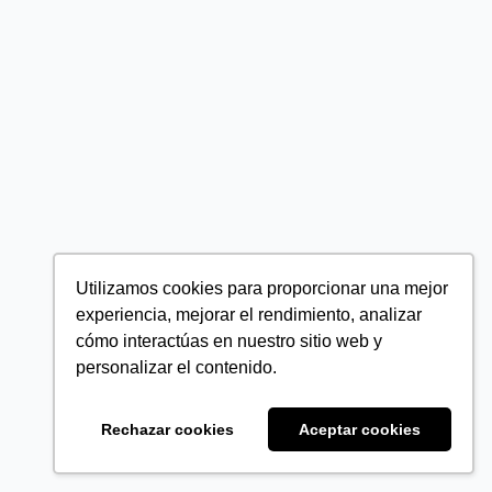
Utilizamos cookies para proporcionar una mejor
experiencia, mejorar el rendimiento, analizar
cómo interactúas en nuestro sitio web y
personalizar el contenido.
Rechazar cookies
Aceptar cookies