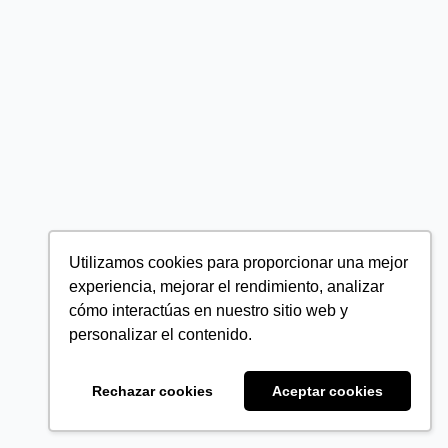
Utilizamos cookies para proporcionar una mejor
experiencia, mejorar el rendimiento, analizar
cómo interactúas en nuestro sitio web y
personalizar el contenido.
Rechazar cookies
Aceptar cookies