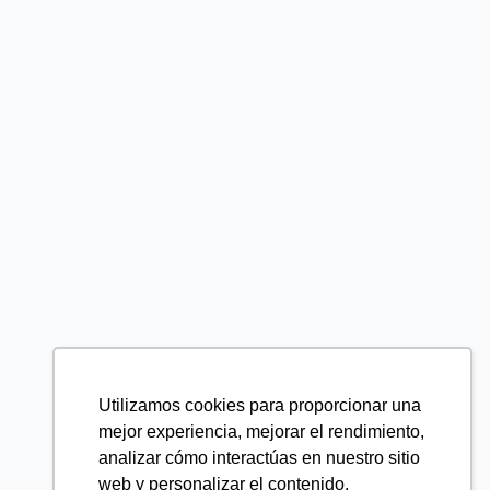
Utilizamos cookies para proporcionar una
mejor experiencia, mejorar el rendimiento,
analizar cómo interactúas en nuestro sitio
web y personalizar el contenido.