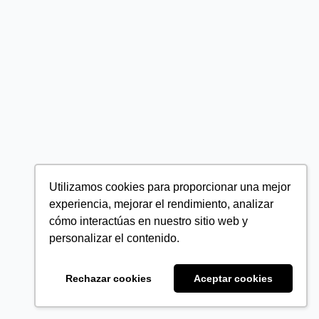
Utilizamos cookies para proporcionar una mejor
experiencia, mejorar el rendimiento, analizar
cómo interactúas en nuestro sitio web y
personalizar el contenido.
Rechazar cookies
Aceptar cookies