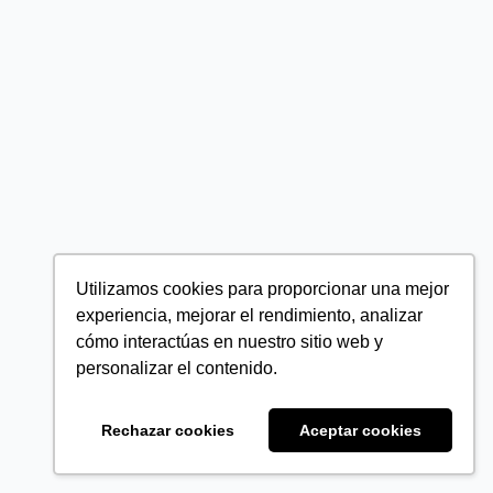
Utilizamos cookies para proporcionar una mejor
experiencia, mejorar el rendimiento, analizar
cómo interactúas en nuestro sitio web y
personalizar el contenido.
Rechazar cookies
Aceptar cookies