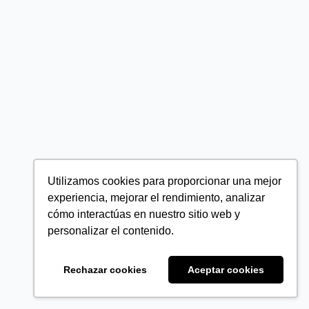
Utilizamos cookies para proporcionar una mejor
experiencia, mejorar el rendimiento, analizar
cómo interactúas en nuestro sitio web y
personalizar el contenido.
Rechazar cookies
Aceptar cookies