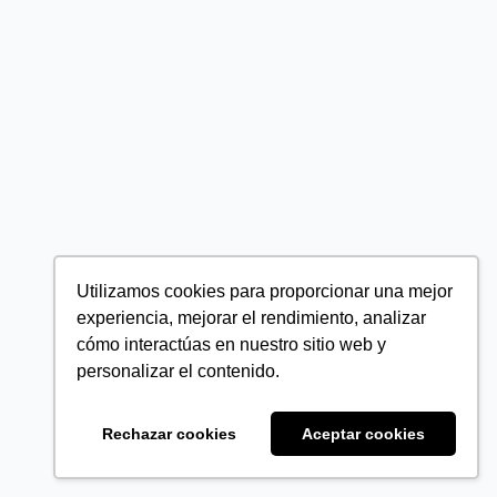
Utilizamos cookies para proporcionar una mejor
experiencia, mejorar el rendimiento, analizar
cómo interactúas en nuestro sitio web y
personalizar el contenido.
Rechazar cookies
Aceptar cookies