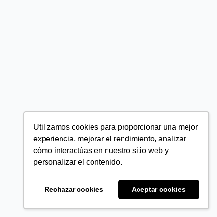
Utilizamos cookies para proporcionar una mejor
experiencia, mejorar el rendimiento, analizar
cómo interactúas en nuestro sitio web y
personalizar el contenido.
Rechazar cookies
Aceptar cookies