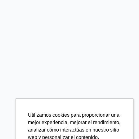
Utilizamos cookies para proporcionar una
mejor experiencia, mejorar el rendimiento,
analizar cómo interactúas en nuestro sitio
web y personalizar el contenido.