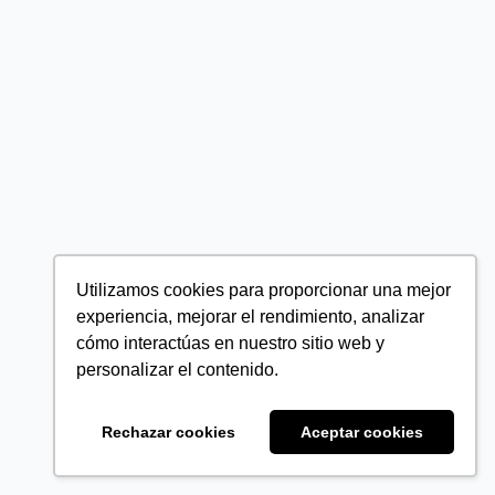
Utilizamos cookies para proporcionar una mejor
experiencia, mejorar el rendimiento, analizar
cómo interactúas en nuestro sitio web y
personalizar el contenido.
Rechazar cookies
Aceptar cookies