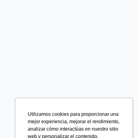
Utilizamos cookies para proporcionar una
mejor experiencia, mejorar el rendimiento,
analizar cómo interactúas en nuestro sitio
web y personalizar el contenido.