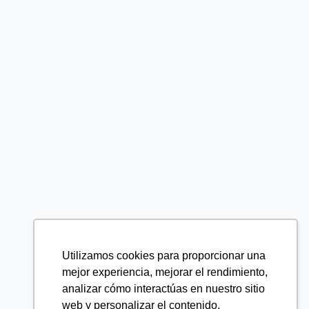
Utilizamos cookies para proporcionar una
mejor experiencia, mejorar el rendimiento,
analizar cómo interactúas en nuestro sitio
web y personalizar el contenido.