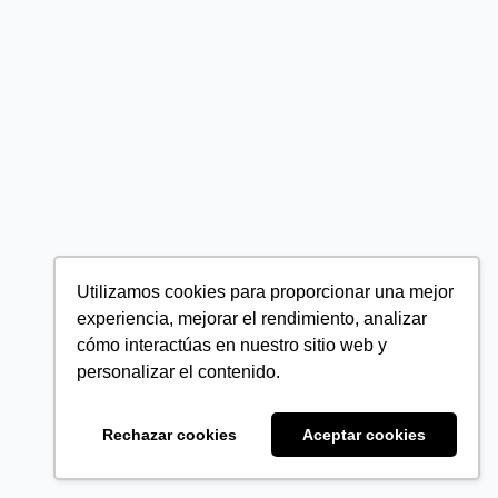
Utilizamos cookies para proporcionar una mejor
experiencia, mejorar el rendimiento, analizar
cómo interactúas en nuestro sitio web y
personalizar el contenido.
Rechazar cookies
Aceptar cookies