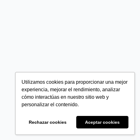
Utilizamos cookies para proporcionar una mejor
experiencia, mejorar el rendimiento, analizar
cómo interactúas en nuestro sitio web y
personalizar el contenido.
Rechazar cookies
Aceptar cookies