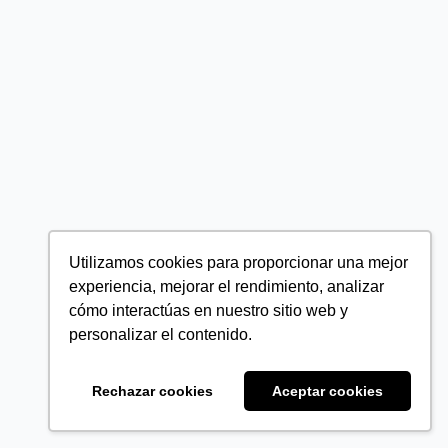
Utilizamos cookies para proporcionar una mejor
experiencia, mejorar el rendimiento, analizar
cómo interactúas en nuestro sitio web y
personalizar el contenido.
Rechazar cookies
Aceptar cookies