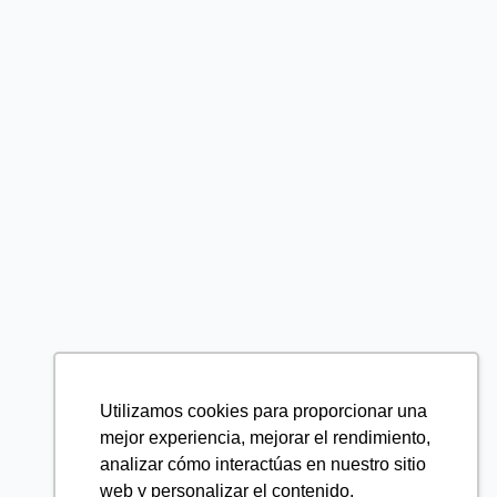
Utilizamos cookies para proporcionar una
mejor experiencia, mejorar el rendimiento,
analizar cómo interactúas en nuestro sitio
web y personalizar el contenido.