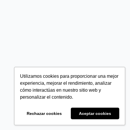
Utilizamos cookies para proporcionar una mejor
experiencia, mejorar el rendimiento, analizar
cómo interactúas en nuestro sitio web y
personalizar el contenido.
Rechazar cookies
Aceptar cookies