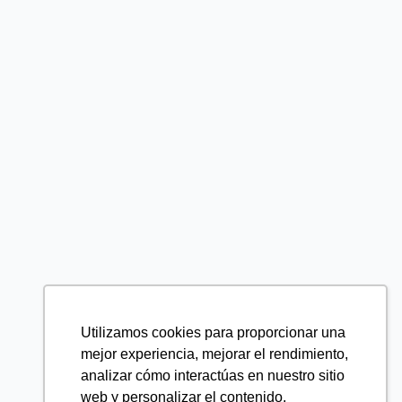
Utilizamos cookies para proporcionar una
mejor experiencia, mejorar el rendimiento,
analizar cómo interactúas en nuestro sitio
web y personalizar el contenido.