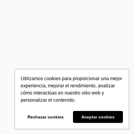
Utilizamos cookies para proporcionar una mejor
experiencia, mejorar el rendimiento, analizar
cómo interactúas en nuestro sitio web y
personalizar el contenido.
Rechazar cookies
Aceptar cookies