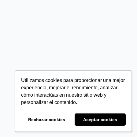
Utilizamos cookies para proporcionar una mejor
experiencia, mejorar el rendimiento, analizar
cómo interactúas en nuestro sitio web y
personalizar el contenido.
Rechazar cookies
Aceptar cookies